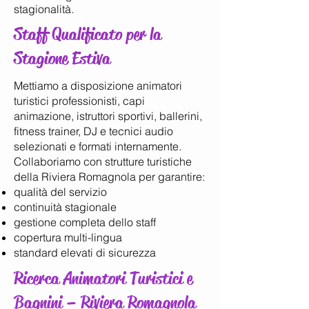
stagionalità.
Staff Qualificato per la
Stagione Estiva
Mettiamo a disposizione animatori
turistici professionisti, capi
animazione, istruttori sportivi, ballerini,
fitness trainer, DJ e tecnici audio
selezionati e formati internamente.
Collaboriamo con strutture turistiche
della Riviera Romagnola per garantire:
qualità del servizio
continuità stagionale
gestione completa dello staff
copertura multi-lingua
standard elevati di sicurezza
Ricerca Animatori Turistici e
Bagnini – Riviera Romagnola