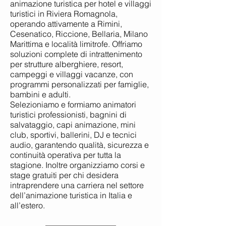
animazione turistica per hotel e villaggi
turistici in Riviera Romagnola,
operando attivamente a Rimini,
Cesenatico, Riccione, Bellaria, Milano
Marittima e località limitrofe. Offriamo
soluzioni complete di intrattenimento
per strutture alberghiere, resort,
campeggi e villaggi vacanze, con
programmi personalizzati per famiglie,
bambini e adulti.
Selezioniamo e formiamo animatori
turistici professionisti, bagnini di
salvataggio, capi animazione, mini
club, sportivi, ballerini, DJ e tecnici
audio, garantendo qualità, sicurezza e
continuità operativa per tutta la
stagione. Inoltre organizziamo corsi e
stage gratuiti per chi desidera
intraprendere una carriera nel settore
dell’animazione turistica in Italia e
all’estero.