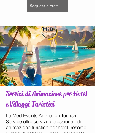
Request a Free Quote
Servizi di Animazione per Hotel
e Villaggi Turistici
La Med Events Animation Tourism
Service offre servizi professionali di
animazione turistica per hotel, resort e