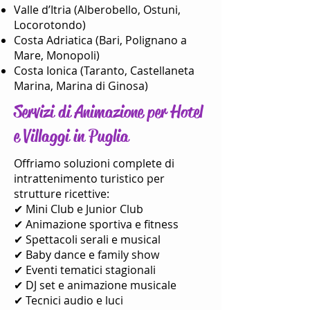
Valle d’Itria (Alberobello, Ostuni,
Locorotondo)
Costa Adriatica (Bari, Polignano a
Mare, Monopoli)
Costa Ionica (Taranto, Castellaneta
Marina, Marina di Ginosa)
Servizi di Animazione per Hotel
e Villaggi in Puglia
Offriamo soluzioni complete di
intrattenimento turistico per
strutture ricettive:
✔ Mini Club e Junior Club
✔ Animazione sportiva e fitness
✔ Spettacoli serali e musical
✔ Baby dance e family show
✔ Eventi tematici stagionali
✔ DJ set e animazione musicale
✔ Tecnici audio e luci