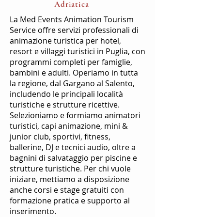
Adriatica
La Med Events Animation Tourism
Service offre servizi professionali di
animazione turistica per hotel,
resort e villaggi turistici in Puglia, con
programmi completi per famiglie,
bambini e adulti. Operiamo in tutta
la regione, dal Gargano al Salento,
includendo le principali località
turistiche e strutture ricettive.
Selezioniamo e formiamo animatori
turistici, capi animazione, mini &
junior club, sportivi, fitness,
ballerine, DJ e tecnici audio, oltre a
bagnini di salvataggio per piscine e
strutture turistiche. Per chi vuole
iniziare, mettiamo a disposizione
anche corsi e stage gratuiti con
formazione pratica e supporto al
inserimento.