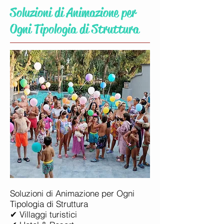
Soluzioni di Animazione per
Ogni Tipologia di Struttura​
Soluzioni di Animazione per Ogni
Tipologia di Struttura
✔ Villaggi turistici