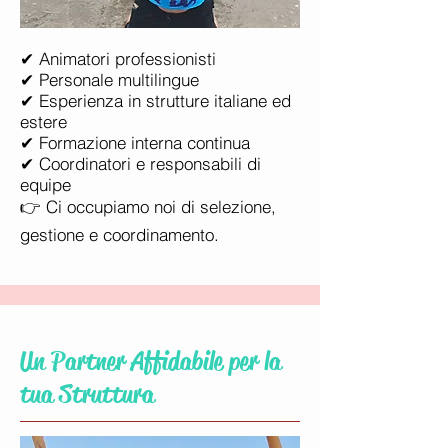
✔ Animatori professionisti
✔ Personale multilingue
✔ Esperienza in strutture italiane ed
estere
✔ Formazione interna continua
✔ Coordinatori e responsabili di
equipe
👉 Ci occupiamo noi di selezione,
gestione e coordinamento.
Un Partner Affidabile per la
tua Struttura