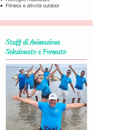
Fitness e attività outdoor
Staff di Animazione
Selezionato e Formato