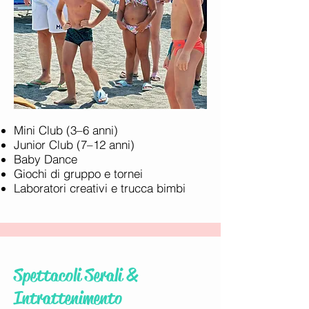
Mini Club (3–6 anni)
Junior Club (7–12 anni)
Baby Dance
Giochi di gruppo e tornei
Laboratori creativi e trucca bimbi
Spettacoli Serali &
Intrattenimento