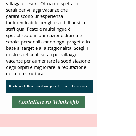
villaggi e resort. Offriamo spettacoli
serali per villaggi vacanze che
garantiscono un'esperienza
indimenticabile per gli ospiti. Il nostro
staff qualificato e multilingue è
specializzato in animazione diurna e
serale, personalizzando ogni progetto in
base al target e alla stagionalità. Scegli i
nostri spettacoli serali per villaggi
vacanze per aumentare la soddisfazione
degli ospiti e migliorare la reputazione
della tua struttura.
Richiedi Preventivo per la tua Struttura
Contattaci su WhatsApp