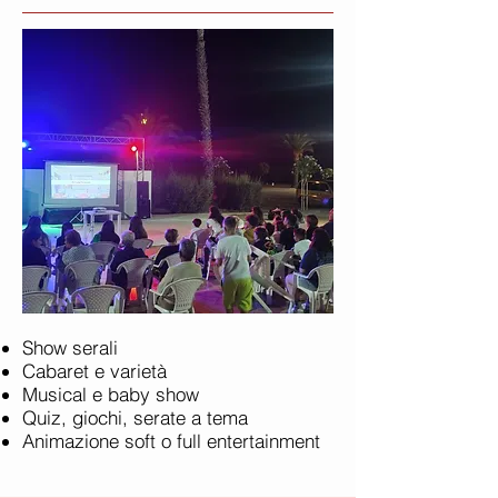
Show serali
Cabaret e varietà
Musical e baby show
Quiz, giochi, serate a tema
Animazione soft o full entertainment