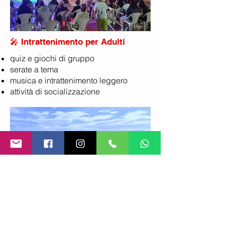
🎤 Intrattenimento per Adulti
quiz e giochi di gruppo
serate a tema
musica e intrattenimento leggero
attività di socializzazione