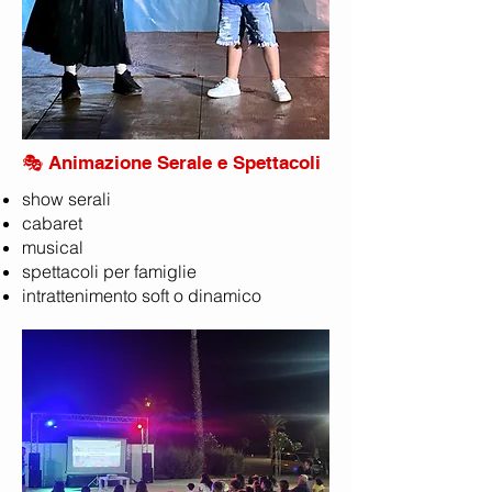
🎭 Animazione Serale e Spettacoli
show serali
cabaret
musical
spettacoli per famiglie
intrattenimento soft o dinamico