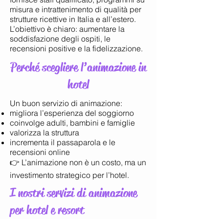
misura e intrattenimento di qualità per
strutture ricettive in Italia e all’estero.
L’obiettivo è chiaro: aumentare la
soddisfazione degli ospiti, le
recensioni positive e la fidelizzazione.
Perché scegliere l’animazione in
hotel
Un buon servizio di animazione:
migliora l’esperienza del soggiorno
coinvolge adulti, bambini e famiglie
valorizza la struttura
incrementa il passaparola e le
recensioni online
👉 L’animazione non è un costo, ma un
investimento strategico per l’hotel.
I nostri servizi di animazione
per hotel e resort