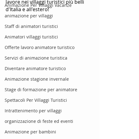
lavore nei villaggi turistici più belli 
Animazione Per Villaggi Vacanze
d'Italia e all'estero!
animazione per villaggi
Staff di animatori turistici
Animatori villaggi turistici
Offerte lavoro animatore turistico
Servizi di animazione turistica
Diventare animatore turistico
Animazione stagione invernale
Stage di formazione per animatore
Spettacoli Per Villaggi Turistici
Intrattenimento per villaggi
organizzazione di feste ed eventi
Animazione per bambini