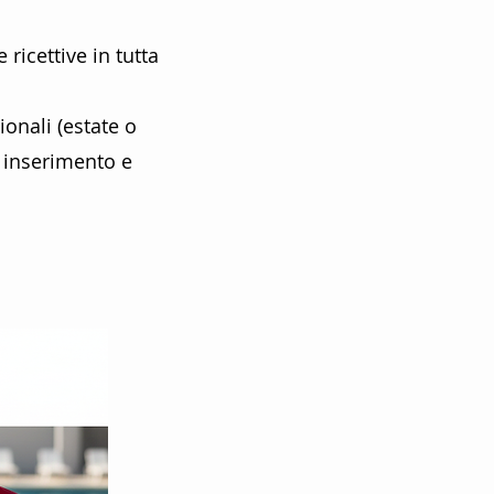
ricettive in tutta
ionali (estate o
 inserimento e