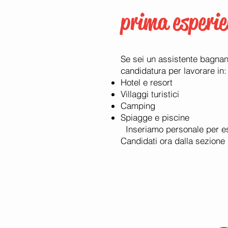
prima esperi
Se sei un assistente bagnant
candidatura per lavorare in:
Hotel e resort
Villaggi turistici
Camping
Spiagge e piscine
Inseriamo personale per esta
Candidati ora dalla sezione