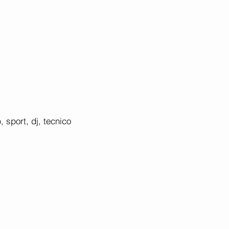
 sport, dj, tecnico