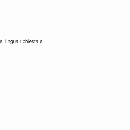
, lingua richiesta e