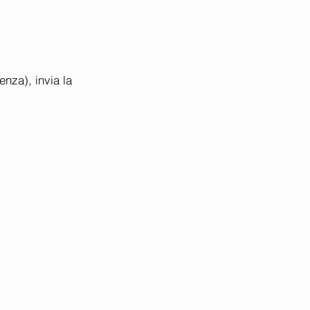
nza), invia la