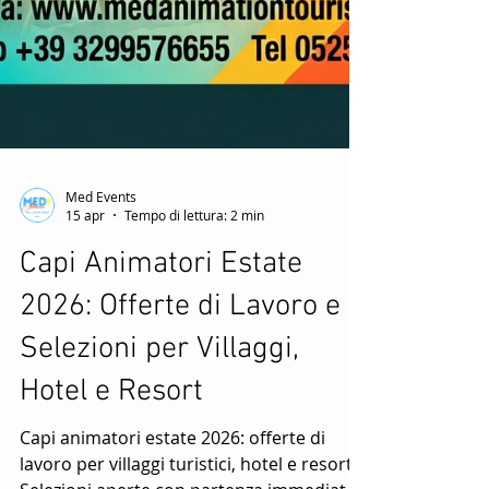
Med Events
15 apr
Tempo di lettura: 2 min
Capi Animatori Estate
2026: Offerte di Lavoro e