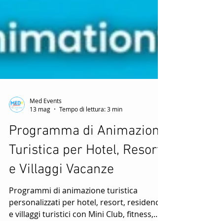
Med Events
13 mag
Tempo di lettura: 3 min
Programma di Animazione
Turistica per Hotel, Resort
e Villaggi Vacanze