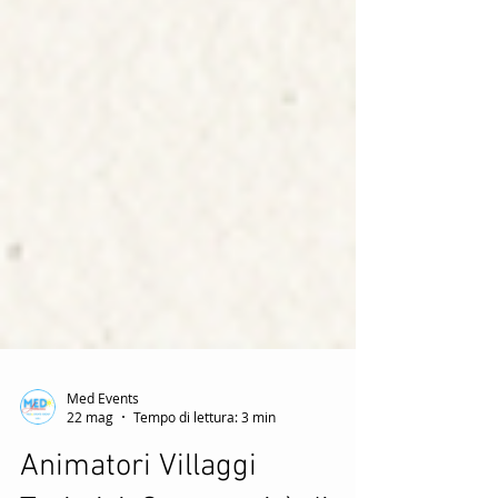
Med Events
22 mag
Tempo di lettura: 3 min