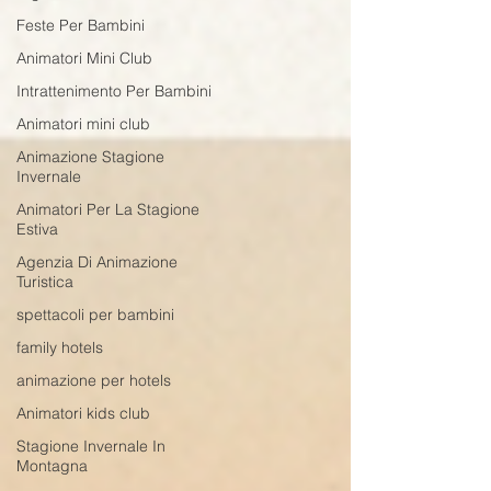
Feste Per Bambini
Animatori Mini Club
Intrattenimento Per Bambini
Animatori mini club
Animazione Stagione
Invernale
Animatori Per La Stagione
Estiva
Agenzia Di Animazione
Turistica
spettacoli per bambini
family hotels
animazione per hotels
Animatori kids club
Stagione Invernale In
Montagna