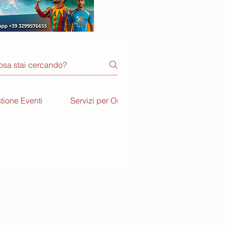
tione Eventi
Servizi per Ospiti