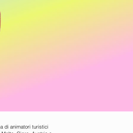
a di animatori turistici