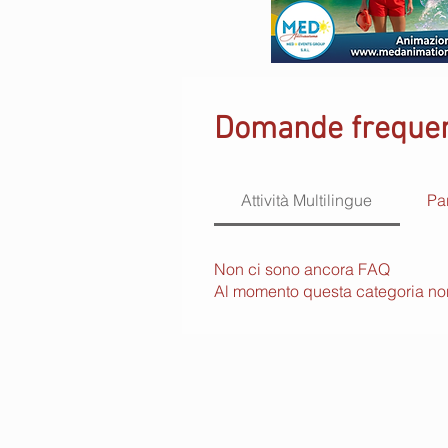
Domande frequen
Attività Multilingue
Pa
Non ci sono ancora FAQ
Al momento questa categoria non 