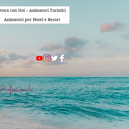
vora con Noi – Animatori Turistici
Animatori per Hotel e Resort
rofessionale