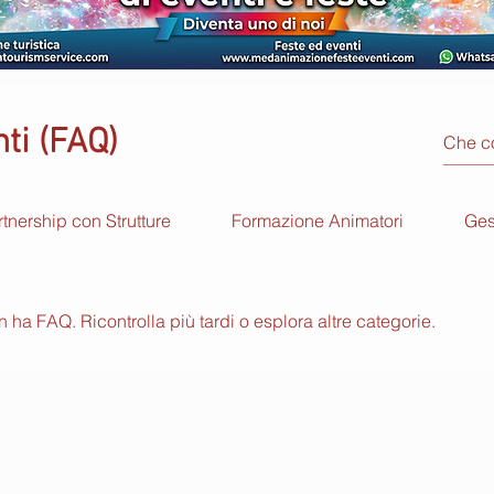
ti (FAQ)
rtnership con Strutture
Formazione Animatori
Ges
ha FAQ. Ricontrolla più tardi o esplora altre categorie.