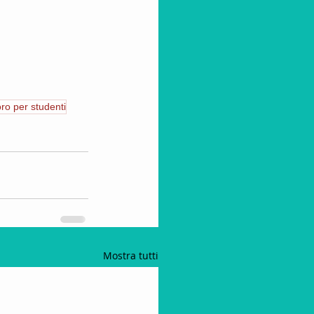
ro per studenti
Mostra tutti