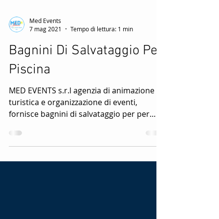
Med Events
7 mag 2021
Tempo di lettura: 1 min
Bagnini Di Salvataggio Per
Piscina
MED EVENTS s.r.l agenzia di animazione
turistica e organizzazione di eventi,
fornisce bagnini di salvataggio per per
piscina e mare,...