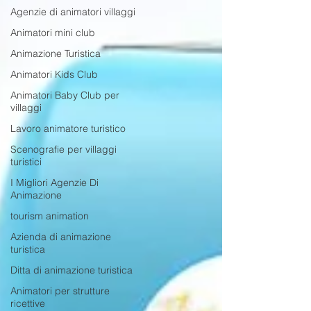
Agenzie di animatori villaggi
Animatori mini club
Animazione Turistica
Animatori Kids Club
Animatori Baby Club per
villaggi
Lavoro animatore turistico
Scenografie per villaggi
turistici
I Migliori Agenzie Di
Animazione
tourism animation
Azienda di animazione
turistica
Ditta di animazione turistica
Animatori per strutture
ricettive