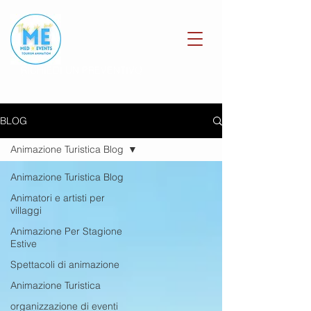
RICHIEDI UN PREVENTIVO
BLOG
Animazione Turistica Blog
Animazione Turistica Blog
Animatori e artisti per
villaggi
Animazione Per Stagione
Estive
Spettacoli di animazione
Animazione Turistica
organizzazione di eventi