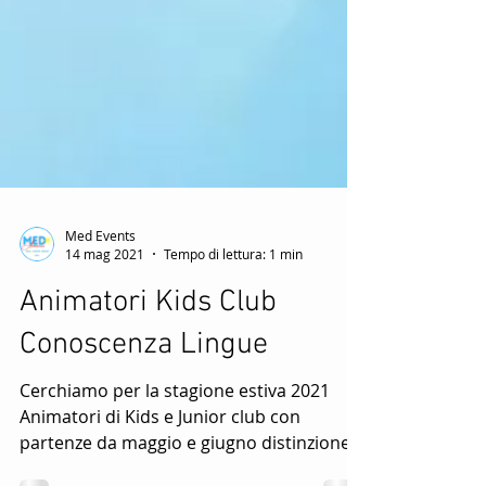
Med Events
14 mag 2021
Tempo di lettura: 1 min
Animatori Kids Club
Conoscenza Lingue
Cerchiamo per la stagione estiva 2021
Animatori di Kids e Junior club con