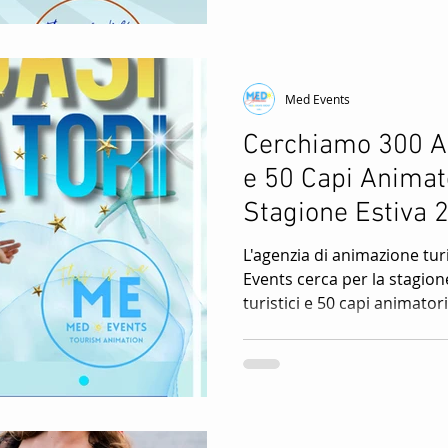
Med Events
Cerchiamo 300 An
e 50 Capi Animat
Stagione Estiva 2
L'agenzia di animazione turi
Events cerca per la stagion
turistici e 50 capi animatori