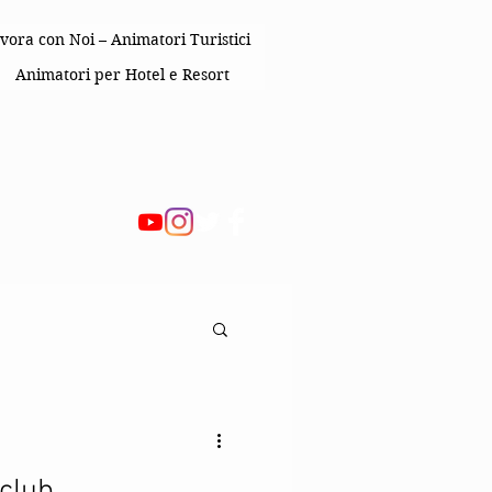
vora con Noi – Animatori Turistici
Animatori per Hotel e Resort
 Bambini