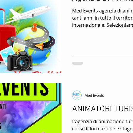
Med Events agenzia di anim
tanti anni in tutto il territo
internazionale. Selezioniam
Med Events
ANIMATORI TURIS
L'agenzia di animazione tu
corsi di formazione e stage