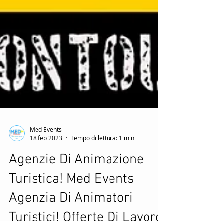
Med Events
18 feb 2023
Tempo di lettura: 1 min
Agenzie Di Animazione