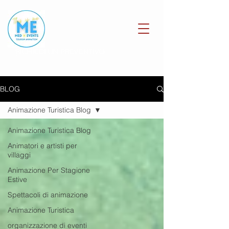
RICHIEDI UN PREVENTIVO
BLOG
Animazione Turistica Blog
Animazione Turistica Blog
Animatori e artisti per
villaggi
Animazione Per Stagione
Estive
Spettacoli di animazione
Animazione Turistica
organizzazione di eventi