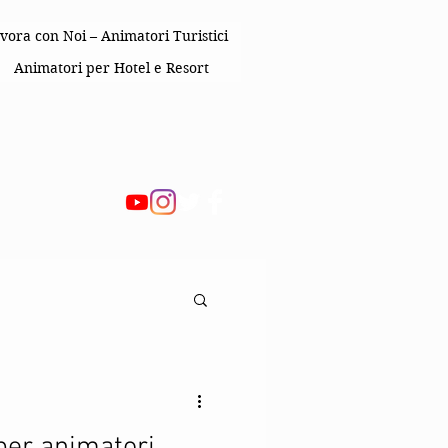
vora con Noi – Animatori Turistici
Animatori per Hotel e Resort
 Bambini