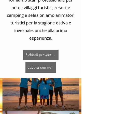
hotel, villaggi turistici, resort e
camping e selezioniamo animatori
turistici per la stagione estiva e
invernale, anche alla prima
esperienza.
Richiedi preventivo
Lavora con noi