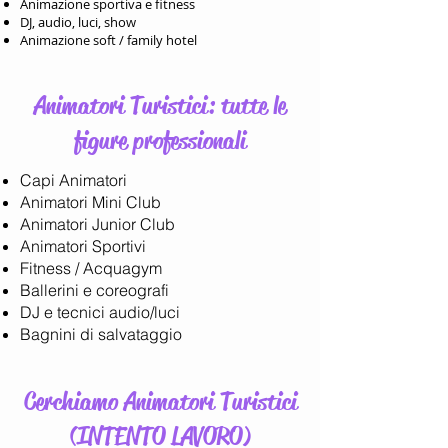
Animazione sportiva e fitness
DJ, audio, luci, show
Animazione soft / family hotel
Animatori Turistici: tutte le
figure professionali
Capi Animatori
Animatori Mini Club
Animatori Junior Club
Animatori Sportivi
Fitness / Acquagym
Ballerini e coreografi
DJ e tecnici audio/luci
Bagnini di salvataggio
Cerchiamo Animatori Turistici
(INTENTO LAVORO)