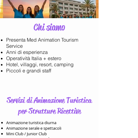
Chi siamo
Presenta Med Animation Tourism
Service
Anni di esperienza
Operatività Italia + estero
Hotel, villaggi, resort, camping
Piccoli e grandi staff
Servizi di Animazione Turistica
per Strutture Ricettive
Animazione turistica diurna
Animazione serale e spettacoli
Mini Club / Junior Club