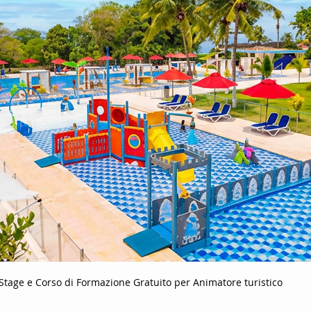
Stage e Corso di Formazione Gratuito per Animatore turistico 