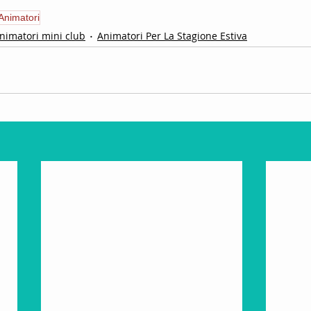
Animatori
nimatori mini club
Animatori Per La Stagione Estiva