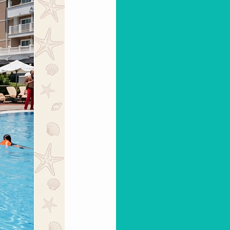
Villaggi Turistici