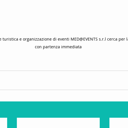
 turistica e organizzazione di eventi MED@EVENTS s.r.l cerca per l
con partenza immediata