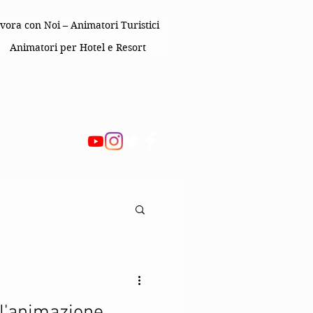
vora con Noi – Animatori Turistici
Animatori per Hotel e Resort
 Bambini