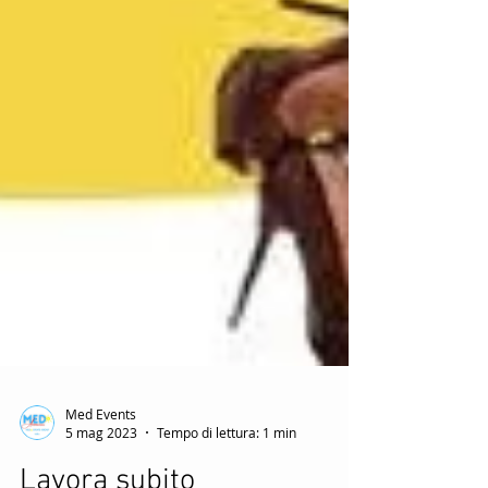
Med Events
5 mag 2023
Tempo di lettura: 1 min