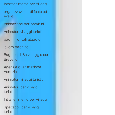
Intrattenimento per villaggi
organizzazione di feste ed
eventi
Animazione per bambini
Animatori villaggi turistici
bagnini di salvataggio
lavoro bagnino
Bagnino di Salvataggio con
Brevetto
Agenzie di animazione
Venezia
Animatori villaggi turistici
Animatori per villaggi
turistici
Intrattenimento per villaggi
Spettacoli per villaggi
turistici