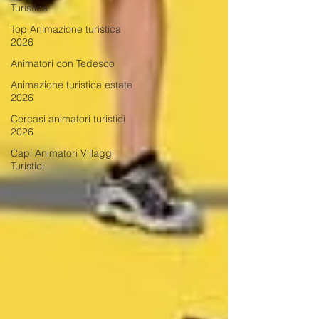
Turistica
Top Animazione turistica
2026
Animatori con Tedesco
Animazione turistica estate
2026
Cercasi animatori turistici
2026
Capi Animatori Villaggi
Turistici