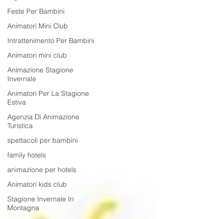
Feste Per Bambini
Animatori Mini Club
Intrattenimento Per Bambini
Animatori mini club
Animazione Stagione
Invernale
Animatori Per La Stagione
Estiva
Agenzia Di Animazione
Turistica
spettacoli per bambini
family hotels
animazione per hotels
Animatori kids club
Stagione Invernale In
Montagna