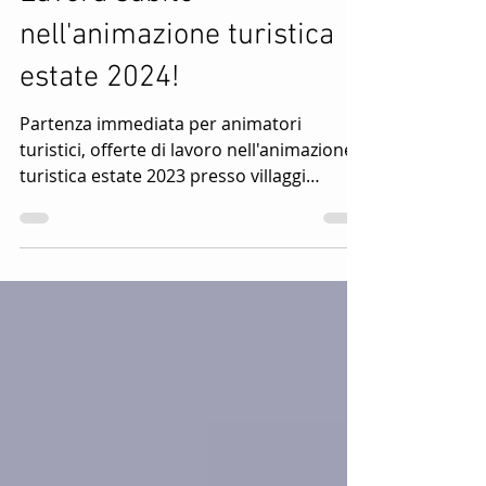
Lavora subito
nell'animazione turistica
estate 2024!
Partenza immediata per animatori
turistici, offerte di lavoro nell'animazione
turistica estate 2023 presso villaggi
turistici e hotel....