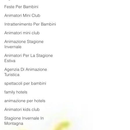
Feste Per Bambini
Animatori Mini Club
Intrattenimento Per Bambini
Animatori mini club
Animazione Stagione
Invernale
Animatori Per La Stagione
Estiva
Agenzia Di Animazione
Turistica
spettacoli per bambini
family hotels
animazione per hotels
Animatori kids club
Stagione Invernale In
Montagna