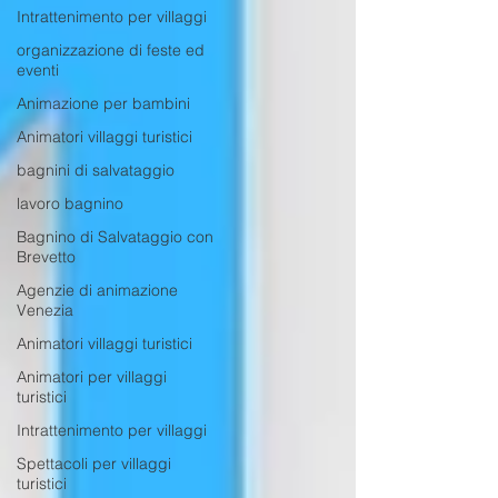
Intrattenimento per villaggi
organizzazione di feste ed
eventi
Animazione per bambini
Animatori villaggi turistici
bagnini di salvataggio
lavoro bagnino
Bagnino di Salvataggio con
Brevetto
Agenzie di animazione
Venezia
Animatori villaggi turistici
Animatori per villaggi
turistici
Intrattenimento per villaggi
Spettacoli per villaggi
turistici